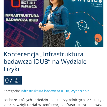
Konferencja „Infrastruktura
badawcza IDUB” na Wydziale
Fizyki
07
03
2023
Kategoria:
Infrastruktura badawcza IDUB
,
Wydarzenia
Badacze różnych dziedzin nauk przyrodniczych 27 lutego
2023 r. wzięli udział w konferencji „Infrastruktura badawcza