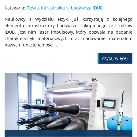
Kategoria:
Fizyka
,
Infrastruktura badawcza IDUB
Naukowcy z Wydziału Fizyki już korzystają z kolejnego
elementu infrastruktury badawczej zakupionego ze środków
IDUB. Jest nim laser impulsowy, który pozwala na badanie
charakterystyk materiałowych oraz nadawanie materiałom
nowych funkcjonalności. ...
czytaj więcej