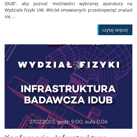
IDUB”, aby poznać możliwości wybranej aparatury na
Wydziale Fizyki UW. Wśród omawianych przedsięwzięć znalazł
się ...
czytaj więcej