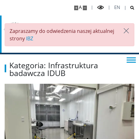
A
EN
Zapraszamy do odwiedzenia naszej aktualnej
strony
IBZ
Kategoria: Infrastruktura
badawcza IDUB